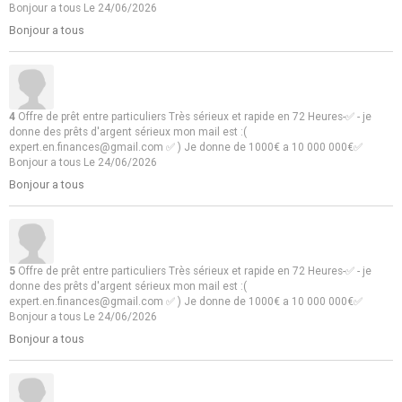
Bonjour a tous
Le 24/06/2026
Bonjour a tous
4
Offre de prêt entre particuliers Très sérieux et rapide en 72 Heures-✅ - je
donne des prêts d'argent sérieux mon mail est :(
expert.en.finances@gmail.com ✅ ) Je donne de 1000€ a 10 000 000€✅
Bonjour a tous
Le 24/06/2026
Bonjour a tous
5
Offre de prêt entre particuliers Très sérieux et rapide en 72 Heures-✅ - je
donne des prêts d'argent sérieux mon mail est :(
expert.en.finances@gmail.com ✅ ) Je donne de 1000€ a 10 000 000€✅
Bonjour a tous
Le 24/06/2026
Bonjour a tous