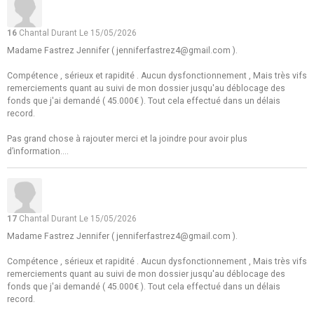
16
Chantal Durant
Le 15/05/2026
Madame Fastrez Jennifer ( jenniferfastrez4@gmail.com ).
Compétence , sérieux et rapidité . Aucun dysfonctionnement , Mais très vifs
remerciements quant au suivi de mon dossier jusqu'au déblocage des
fonds que j'ai demandé ( 45.000€ ). Tout cela effectué dans un délais
record.
Pas grand chose à rajouter merci et la joindre pour avoir plus
d’information....
17
Chantal Durant
Le 15/05/2026
Madame Fastrez Jennifer ( jenniferfastrez4@gmail.com ).
Compétence , sérieux et rapidité . Aucun dysfonctionnement , Mais très vifs
remerciements quant au suivi de mon dossier jusqu'au déblocage des
fonds que j'ai demandé ( 45.000€ ). Tout cela effectué dans un délais
record.