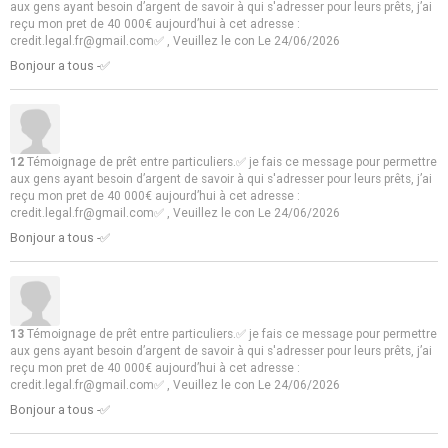
aux gens ayant besoin d’argent de savoir à qui s'adresser pour leurs prêts, j’ai
reçu mon pret de 40 000€ aujourd’hui à cet adresse :
credit.legal.fr@gmail.com✅ , Veuillez le con
Le 24/06/2026
Bonjour a tous -✅
12
Témoignage de prêt entre particuliers.✅ je fais ce message pour permettre
aux gens ayant besoin d’argent de savoir à qui s'adresser pour leurs prêts, j’ai
reçu mon pret de 40 000€ aujourd’hui à cet adresse :
credit.legal.fr@gmail.com✅ , Veuillez le con
Le 24/06/2026
Bonjour a tous -✅
13
Témoignage de prêt entre particuliers.✅ je fais ce message pour permettre
aux gens ayant besoin d’argent de savoir à qui s'adresser pour leurs prêts, j’ai
reçu mon pret de 40 000€ aujourd’hui à cet adresse :
credit.legal.fr@gmail.com✅ , Veuillez le con
Le 24/06/2026
Bonjour a tous -✅