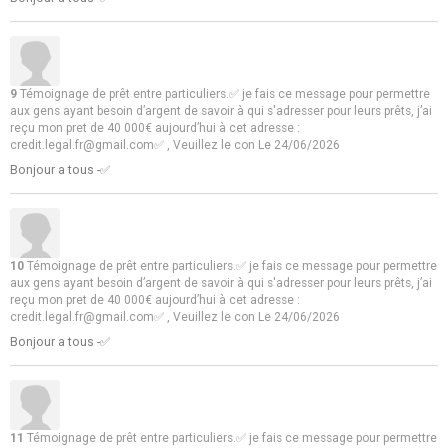
9
Témoignage de prêt entre particuliers.✅ je fais ce message pour permettre
aux gens ayant besoin d’argent de savoir à qui s'adresser pour leurs prêts, j’ai
reçu mon pret de 40 000€ aujourd’hui à cet adresse :
credit.legal.fr@gmail.com✅ , Veuillez le con
Le 24/06/2026
Bonjour a tous -✅
10
Témoignage de prêt entre particuliers.✅ je fais ce message pour permettre
aux gens ayant besoin d’argent de savoir à qui s'adresser pour leurs prêts, j’ai
reçu mon pret de 40 000€ aujourd’hui à cet adresse :
credit.legal.fr@gmail.com✅ , Veuillez le con
Le 24/06/2026
Bonjour a tous -✅
11
Témoignage de prêt entre particuliers.✅ je fais ce message pour permettre