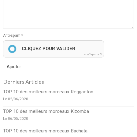
Anti-spam
CLIQUEZ POUR VALIDER
IconCaptcha ©
Ajouter
Derniers Articles
TOP 10 des meilleurs morceaux Reggaeton
Le 02/06/2020
TOP 10 des meilleurs morceaux Kizomba
Le 06/05/2020
TOP 10 des meilleurs morceaux Bachata