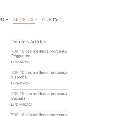
OG
ARTISTES
CONTACT
Derniers Articles
TOP 10 des meilleurs morceaux
Reggaeton
Le 02/06/2020
TOP 10 des meilleurs morceaux
Kizomba
Le 06/05/2020
TOP 10 des meilleurs morceaux
Bachata
Le 28/04/2020
TOP 10 des meilleurs morceaux