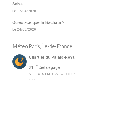
Salsa
Le 12/04/2020
Qu’est-ce que la Bachata ?
Le 24/03/2020
Météo Paris, Île-de-France
Quartier du Palais-Royal
°C
21
Ciel dégagé
Min: 18 °C | Max: 22 °C | Vent: 4
kmh 0°