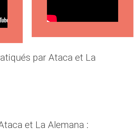
atiqués par Ataca et La
Ataca et La Alemana :