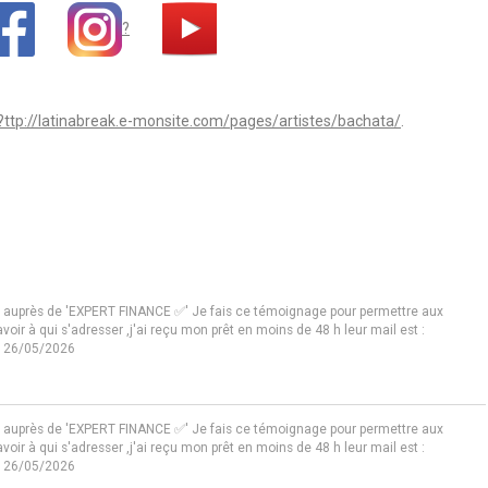
?
?ttp://latinabreak.e-monsite.com/pages/artistes/bachata/
.
0€ auprès de 'EXPERT FINANCE ✅' Je fais ce témoignage pour permettre aux
oir à qui s'adresser ,j'ai reçu mon prêt en moins de 48 h leur mail est :
 26/05/2026
0€ auprès de 'EXPERT FINANCE ✅' Je fais ce témoignage pour permettre aux
oir à qui s'adresser ,j'ai reçu mon prêt en moins de 48 h leur mail est :
 26/05/2026