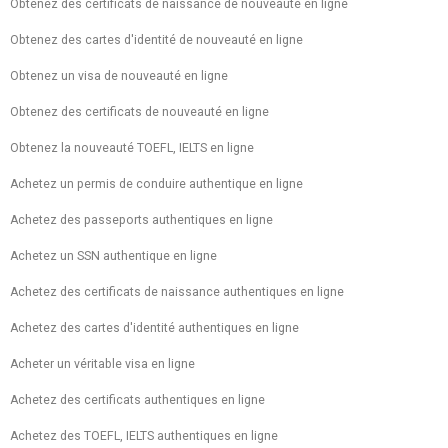
Obtenez des certificats de naissance de nouveauté en ligne
Obtenez des cartes d'identité de nouveauté en ligne
Obtenez un visa de nouveauté en ligne
Obtenez des certificats de nouveauté en ligne
Obtenez la nouveauté TOEFL, IELTS en ligne
Achetez un permis de conduire authentique en ligne
Achetez des passeports authentiques en ligne
Achetez un SSN authentique en ligne
Achetez des certificats de naissance authentiques en ligne
Achetez des cartes d'identité authentiques en ligne
Acheter un véritable visa en ligne
Achetez des certificats authentiques en ligne
Achetez des TOEFL, IELTS authentiques en ligne