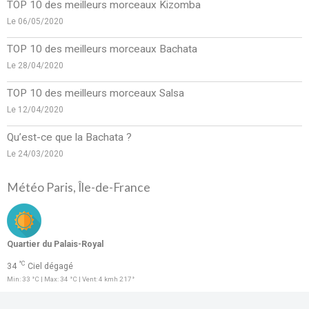
TOP 10 des meilleurs morceaux Kizomba
Le 06/05/2020
TOP 10 des meilleurs morceaux Bachata
Le 28/04/2020
TOP 10 des meilleurs morceaux Salsa
Le 12/04/2020
Qu’est-ce que la Bachata ?
Le 24/03/2020
Météo Paris, Île-de-France
Quartier du Palais-Royal
°C
34
Ciel dégagé
Min: 33 °C | Max: 34 °C | Vent: 4 kmh 217°