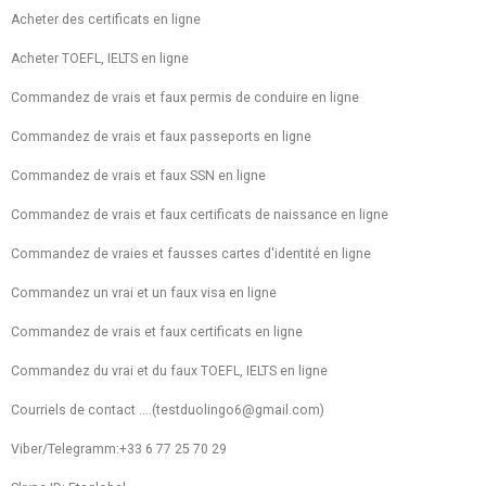
Acheter des certificats en ligne
Acheter TOEFL, IELTS en ligne
Commandez de vrais et faux permis de conduire en ligne
Commandez de vrais et faux passeports en ligne
Commandez de vrais et faux SSN en ligne
Commandez de vrais et faux certificats de naissance en ligne
Commandez de vraies et fausses cartes d'identité en ligne
Commandez un vrai et un faux visa en ligne
Commandez de vrais et faux certificats en ligne
Commandez du vrai et du faux TOEFL, IELTS en ligne
Courriels de contact ....(testduolingo6@gmail.com)
Viber/Telegramm:+33 6 77 25 70 29