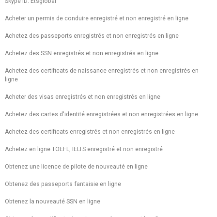
Skype ID: Etsglobal
Acheter un permis de conduire enregistré et non enregistré en ligne
Achetez des passeports enregistrés et non enregistrés en ligne
Achetez des SSN enregistrés et non enregistrés en ligne
Achetez des certificats de naissance enregistrés et non enregistrés en
ligne
Acheter des visas enregistrés et non enregistrés en ligne
Achetez des cartes d'identité enregistrées et non enregistrées en ligne
Achetez des certificats enregistrés et non enregistrés en ligne
Achetez en ligne TOEFL, IELTS enregistré et non enregistré
Obtenez une licence de pilote de nouveauté en ligne
Obtenez des passeports fantaisie en ligne
Obtenez la nouveauté SSN en ligne