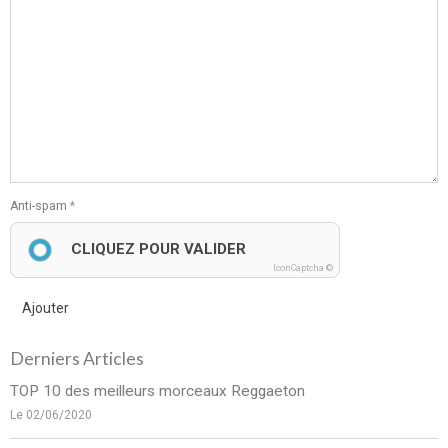
Anti-spam
CLIQUEZ POUR VALIDER
IconCaptcha ©
Ajouter
Derniers Articles
TOP 10 des meilleurs morceaux Reggaeton
Le 02/06/2020