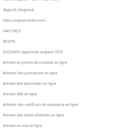
Skype ID: Etsglobal
https://expressdoks.com/
DALF/DELF
BPJEPS
DUOLINGO approuvée anglaise TEST
Acheter un permis de conduire en ligne
Achetez des passeports en ligne
Acheter des diplomates en ligne
Acheter SSN en ligne
Achetez des certificats de naissance en ligne
Acheter des cartes d'identité en ligne
Acheter un visa en ligne